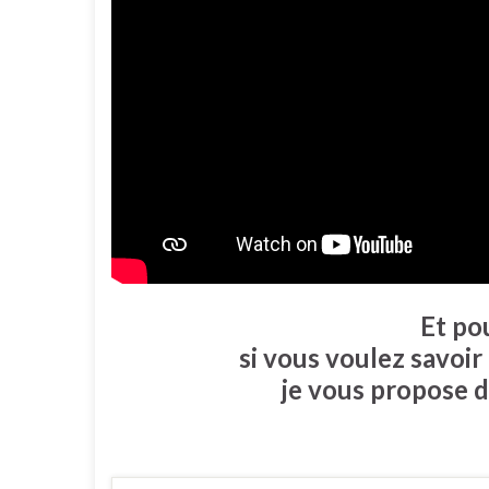
Et po
si vous voulez savoir
je vous propose d