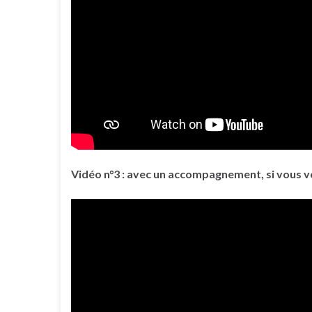
Vidéo n°3 : avec un accompagnement, si vous vo