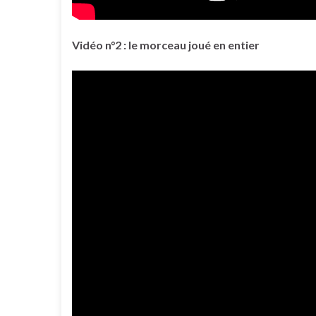
Vidéo n°2 : le morceau joué en entier