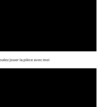
ulez jouer la pièce avec moi