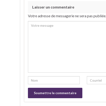
Laisser un commentaire
Votre adresse de messagerie ne sera pas publiée