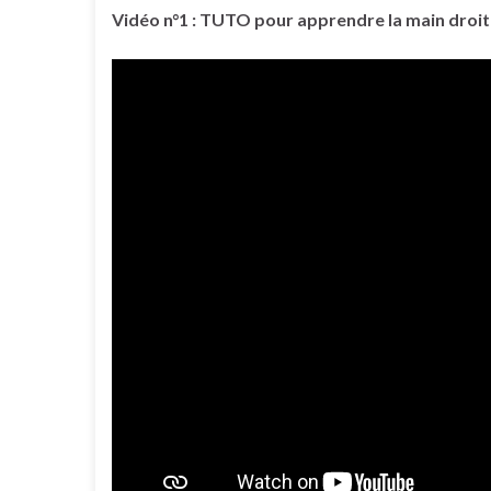
Vidéo n°1 : TUTO pour apprendre la main droi