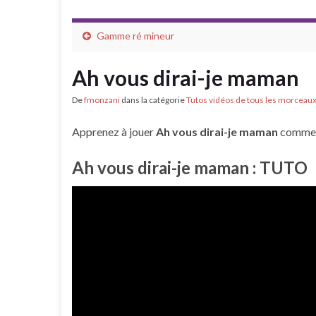
Gamme ré mineur
Ah vous dirai-je maman
De
fmonzani
dans la catégorie
Tutos vidéos de tous les morceau
Apprenez à jouer
Ah vous dirai-je maman
comme 
Ah vous dirai-je maman : TUTO