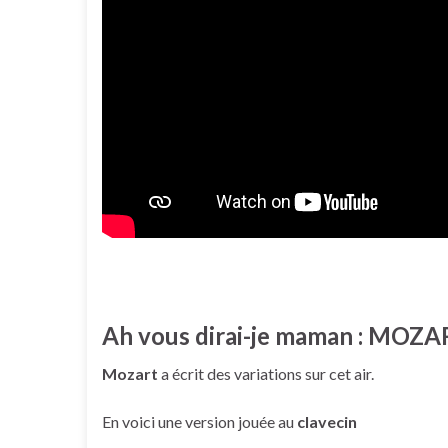
Ah vous dirai-je maman : MOZ
Mozart
a écrit des variations sur cet air.
En voici une version jouée au
clavecin