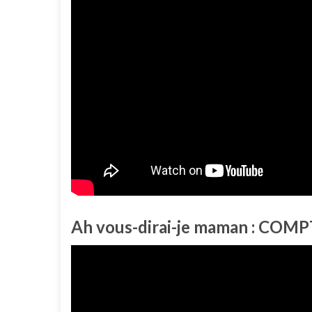
Ah vous-dirai-je maman : COM