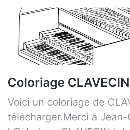
Coloriage CLAVECIN 
Voici un coloriage de CL
télécharger.Merci à Jean-